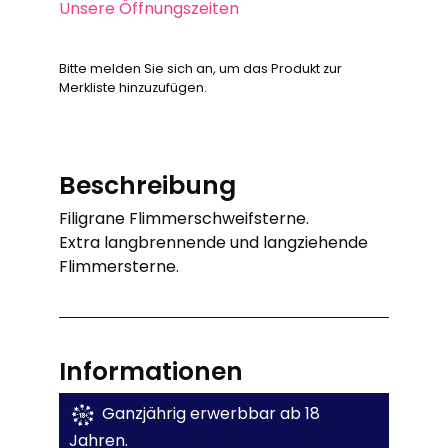
Unsere Öffnungszeiten
Bitte melden Sie sich an, um das Produkt zur
Merkliste hinzuzufügen.
Beschreibung
Filigrane Flimmerschweifsterne.
Extra langbrennende und langziehende
Flimmersterne.
Informationen
Ganzjährig erwerbbar ab 18
Jahren.