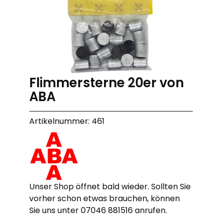
Flimmersterne 20er von
ABA
Artikelnummer: 461
Unser Shop öffnet bald wieder. Sollten Sie
vorher schon etwas brauchen, können
Sie uns unter 07046 881516 anrufen.