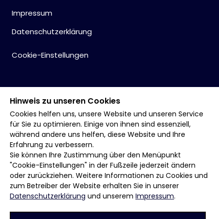
Impressum
Datenschutzerklärung
Cookie-Einstellungen
Hinweis zu unseren Cookies
Cookies helfen uns, unsere Website und unseren Service
für Sie zu optimieren. Einige von ihnen sind essenziell,
während andere uns helfen, diese Website und Ihre
Erfahrung zu verbessern.
Sie können Ihre Zustimmung über den Menüpunkt
"Cookie-Einstellungen" in der Fußzeile jederzeit ändern
oder zurückziehen. Weitere Informationen zu Cookies und
zum Betreiber der Website erhalten Sie in unserer
Datenschutzerklärung
und unserem
Impressum
.