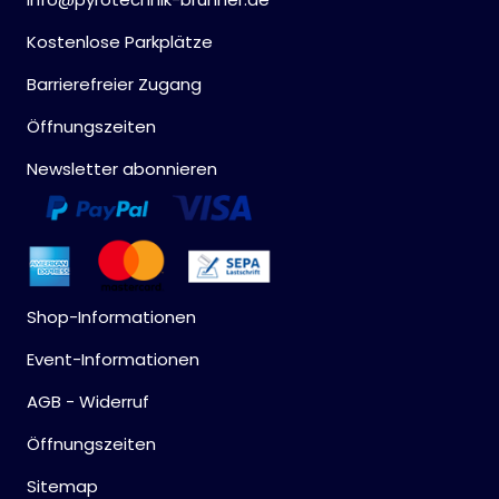
Kostenlose Parkplätze
Barrierefreier Zugang
Öffnungszeiten
Newsletter abonnieren
Shop-Informationen
Event-Informationen
AGB - Widerruf
Öffnungszeiten
Sitemap