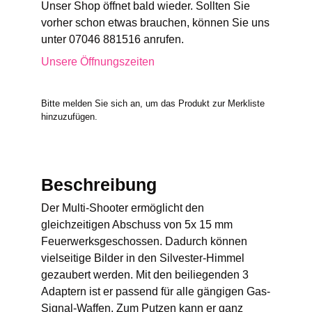
Unser Shop öffnet bald wieder. Sollten Sie
vorher schon etwas brauchen, können Sie uns
unter 07046 881516 anrufen.
Unsere Öffnungszeiten
Bitte melden Sie sich an, um das Produkt zur Merkliste
hinzuzufügen.
Beschreibung
Der Multi-Shooter ermöglicht den
gleichzeitigen Abschuss von 5x 15 mm
Feuerwerksgeschossen. Dadurch können
vielseitige Bilder in den Silvester-Himmel
gezaubert werden. Mit den beiliegenden 3
Adaptern ist er passend für alle gängigen Gas-
Signal-Waffen. Zum Putzen kann er ganz