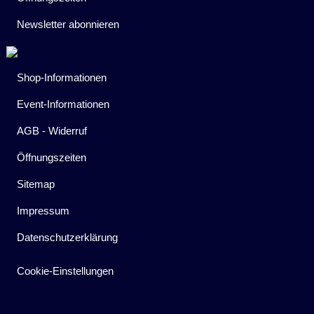
Newsletter abonnieren
Shop-Informationen
Event-Informationen
AGB - Widerruf
Öffnungszeiten
Sitemap
Impressum
Datenschutzerklärung
Cookie-Einstellungen