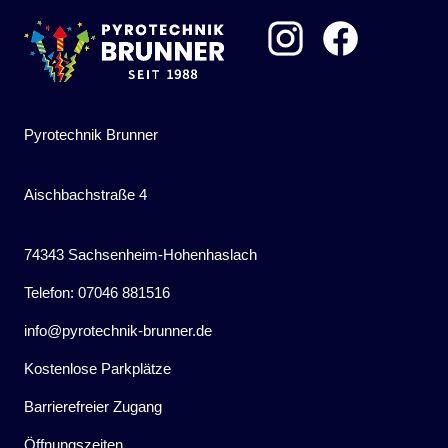
Pyrotechnik Brunner
Aischbachstraße 4
74343 Sachsenheim-Hohenhaslach
Telefon: 07046 881516
info@pyrotechnik-brunner.de
Kostenlose Parkplätze
Barrierefreier Zugang
Öffnungszeiten