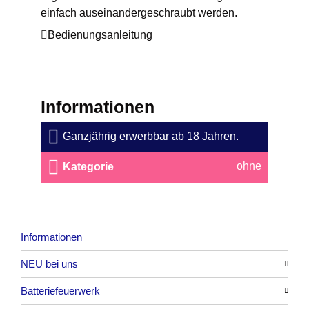
einfach auseinandergeschraubt werden.
Bedienungsanleitung
Informationen
Ganzjährig erwerbbar ab 18 Jahren.
ohne
Kategorie
Informationen
NEU bei uns
Batteriefeuerwerk
Alle anzeigen