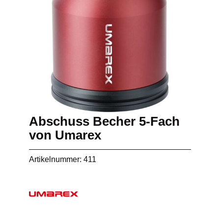
Abschuss Becher 5-Fach
von Umarex
Artikelnummer: 411