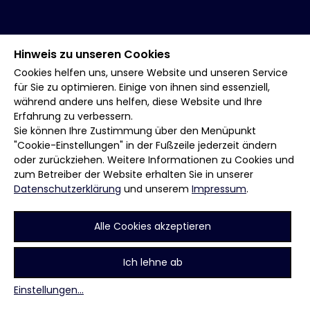
Hinweis zu unseren Cookies
Cookies helfen uns, unsere Website und unseren Service
für Sie zu optimieren. Einige von ihnen sind essenziell,
während andere uns helfen, diese Website und Ihre
Erfahrung zu verbessern.
Sie können Ihre Zustimmung über den Menüpunkt
"Cookie-Einstellungen" in der Fußzeile jederzeit ändern
oder zurückziehen. Weitere Informationen zu Cookies und
zum Betreiber der Website erhalten Sie in unserer
Datenschutzerklärung
und unserem
Impressum
.
Alle Cookies akzeptieren
Ich lehne ab
Einstellungen
...