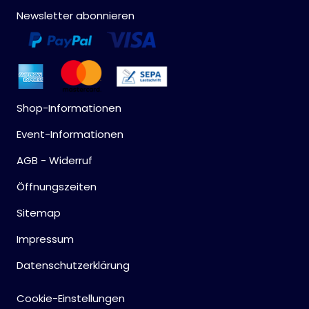
Newsletter abonnieren
Shop-Informationen
Event-Informationen
AGB - Widerruf
Öffnungszeiten
Sitemap
Impressum
Datenschutzerklärung
Cookie-Einstellungen