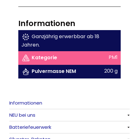
Informationen
Ganzjährig erwerbbar ab 18
Jahren.
PM1
Kategorie
200 g
Pulvermasse NEM
Informationen
NEU bei uns
Batteriefeuerwerk
Alle anzeigen