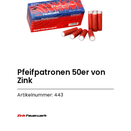
Pfeifpatronen 50er von
Zink
Artikelnummer: 443