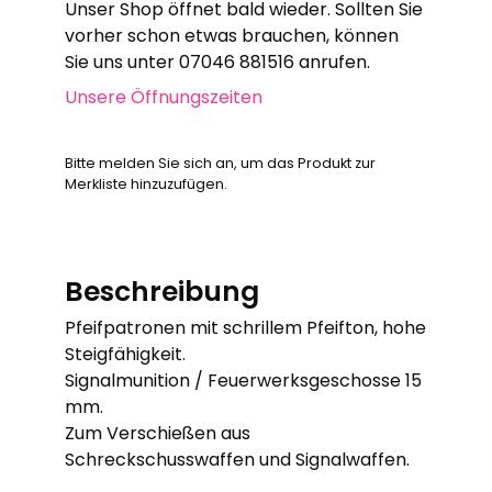
Unser Shop öffnet bald wieder. Sollten Sie
vorher schon etwas brauchen, können
Sie uns unter 07046 881516 anrufen.
Unsere Öffnungszeiten
Bitte melden Sie sich an, um das Produkt zur
Merkliste hinzuzufügen.
Beschreibung
Pfeifpatronen mit schrillem Pfeifton, hohe
Steigfähigkeit.
Signalmunition / Feuerwerksgeschosse 15
mm.
Zum Verschießen aus
Schreckschusswaffen und Signalwaffen.