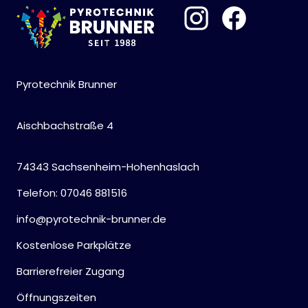
Pyrotechnik Brunner
Aischbachstraße 4
74343 Sachsenheim-Hohenhaslach
Telefon: 07046 881516
info@pyrotechnik-brunner.de
Kostenlose Parkplätze
Barrierefreier Zugang
Öffnungszeiten