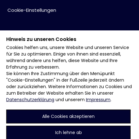
Cookie-Einstellungen
Hinweis zu unseren Cookies
Cookies helfen uns, unsere Website und unseren Service
für Sie zu optimieren. Einige von ihnen sind essenziell,
während andere uns helfen, diese Website und Ihre
Erfahrung zu verbessern.
Sie können Ihre Zustimmung über den Menüpunkt
"Cookie-Einstellungen" in der Fußzeile jederzeit ändern
oder zurückziehen. Weitere Informationen zu Cookies und
zum Betreiber der Website erhalten Sie in unserer
Datenschutzerklärung
und unserem
Impressum
.
Alle Cookies akzeptieren
Ich lehne ab