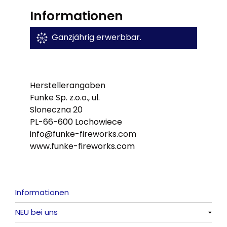
Informationen
Ganzjährig erwerbbar.
Herstellerangaben
Funke Sp. z.o.o., ul.
Sloneczna 20
PL-66-600 Lochowiece
info@funke-fireworks.com
www.funke-fireworks.com
Informationen
NEU bei uns