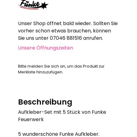
Unser Shop öffnet bald wieder. Sollten Sie
vorher schon etwas brauchen, können
Sie uns unter 07046 881516 anrufen.
Unsere Öffnungszeiten
Bitte melden Sie sich an, um das Produkt zur
Merkliste hinzuzufügen.
Beschreibung
Aufkleber-Set mit 5 Stück von Funke
Feuerwerk
5 wunderschöne Funke Aufkleber.