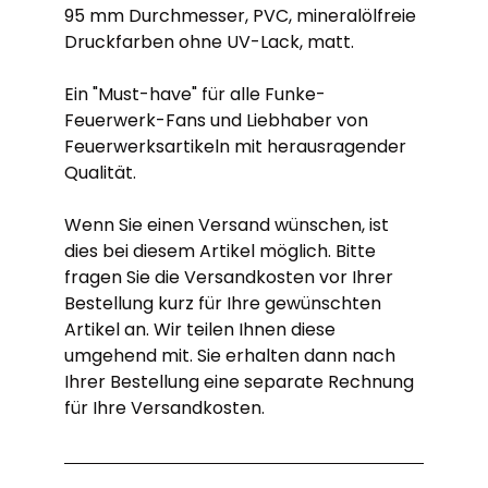
95 mm Durchmesser, PVC, mineralölfreie
Druckfarben ohne UV-Lack, matt.
Ein "Must-have" für alle Funke-
Feuerwerk-Fans und Liebhaber von
Feuerwerksartikeln mit herausragender
Qualität.
Wenn Sie einen Versand wünschen, ist
dies bei diesem Artikel möglich. Bitte
fragen Sie die Versandkosten vor Ihrer
Bestellung kurz für Ihre gewünschten
Artikel an. Wir teilen Ihnen diese
umgehend mit. Sie erhalten dann nach
Ihrer Bestellung eine separate Rechnung
für Ihre Versandkosten.