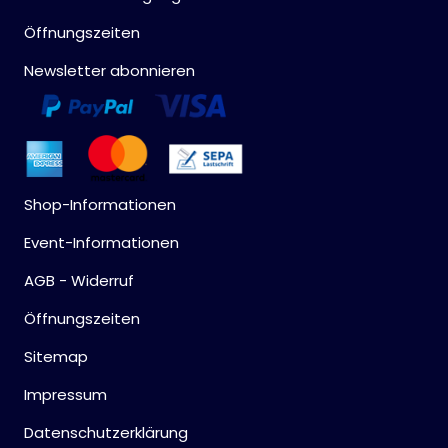
Öffnungszeiten
Newsletter abonnieren
Shop-Informationen
Event-Informationen
AGB - Widerruf
Öffnungszeiten
Sitemap
Impressum
Datenschutzerklärung