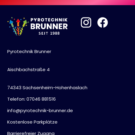
Pyrotechnik Brunner
Aischbachstraße 4
74343 Sachsenheim-Hohenhaslach
Telefon: 07046 881516
info@pyrotechnik-brunner.de
Kostenlose Parkplätze
Barrierefreier Zugang