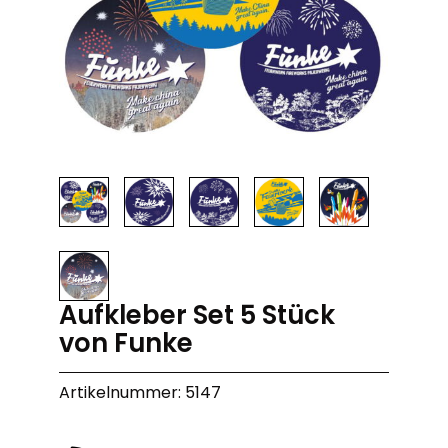
Aufkleber Set 5 Stück
von Funke
Artikelnummer: 5147