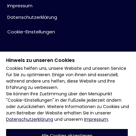
Impressum
Datenschutzerklärung
Cookie-Einstellungen
Hinweis zu unseren Cookies
Cookies helfen uns, unsere Website und unseren Service
für Sie zu optimieren. Einige von ihnen sind essenziell,
während andere uns helfen, diese Website und Ihre
Erfahrung zu verbessern.
Sie können Ihre Zustimmung über den Menüpunkt
"Cookie-Einstellungen" in der Fußzeile jederzeit ändern
oder zurückziehen. Weitere Informationen zu Cookies und
zum Betreiber der Website erhalten Sie in unserer
Datenschutzerklärung
und unserem
Impressum
.
Alle Cookies akzeptieren