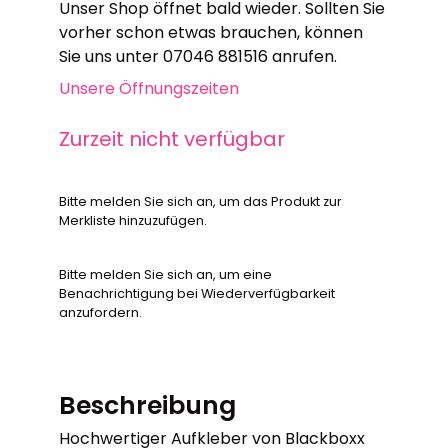
Unser Shop öffnet bald wieder. Sollten Sie
vorher schon etwas brauchen, können
Sie uns unter 07046 881516 anrufen.
Unsere Öffnungszeiten
Zurzeit nicht verfügbar
Bitte melden Sie sich an, um das Produkt zur
Merkliste hinzuzufügen.
Bitte melden Sie sich an, um eine
Benachrichtigung bei Wiederverfügbarkeit
anzufordern.
Beschreibung
Hochwertiger Aufkleber von Blackboxx