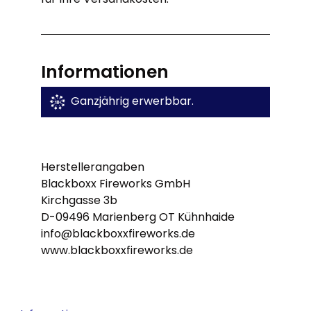
Informationen
Ganzjährig erwerbbar.
Herstellerangaben
Blackboxx Fireworks GmbH
Kirchgasse 3b
D-09496 Marienberg OT Kühnhaide
info@blackboxxfireworks.de
www.blackboxxfireworks.de