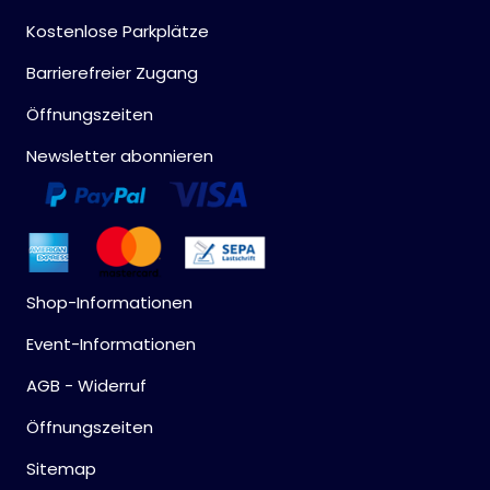
Kostenlose Parkplätze
Barrierefreier Zugang
Öffnungszeiten
Newsletter abonnieren
Shop-Informationen
Event-Informationen
AGB - Widerruf
Öffnungszeiten
Sitemap