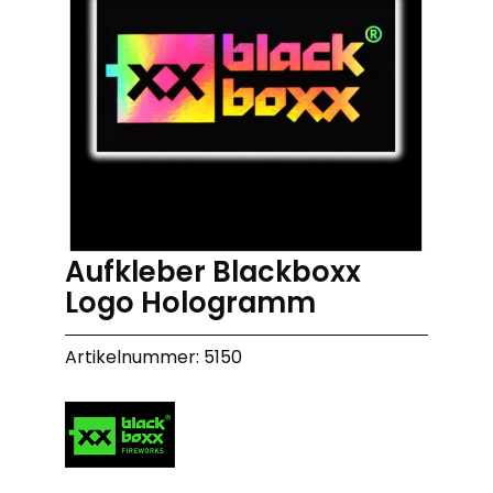
Aufkleber Blackboxx
Logo Hologramm
Artikelnummer: 5150