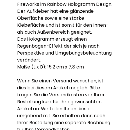
Fireworks im Rainbow Hologramm Design.
Der Aufkleber hat eine glänzende
Oberfläche sowie eine starke
Klebefläche und ist somit für den Innen-
als auch Außenbereich geeignet.
Das Hologramm erzeugt einen
Regenbogen-Effekt der sich je nach
Perspektive und Umgebungsbeleuchtung
verändert.
Maße (L x B): 15,2 cm x 7,8 cm
Wenn Sie einen Versand wünschen, ist
dies bei diesem Artikel möglich. Bitte
fragen Sie die Versandkosten vor Ihrer
Bestellung kurz für Ihre gewünschten
Artikel an. Wir teilen Ihnen diese
umgehend mit. Sie erhalten dann nach
Ihrer Bestellung eine separate Rechnung
für Ihre Versandkosten.