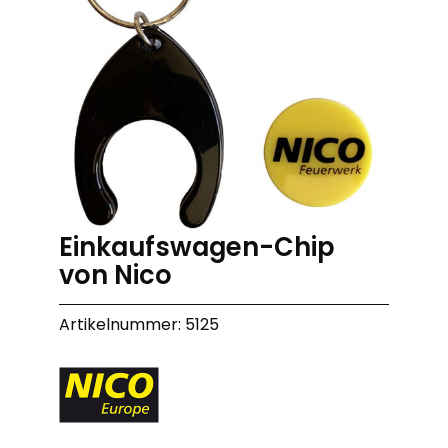
Einkaufswagen-Chip
von Nico
Artikelnummer: 5125