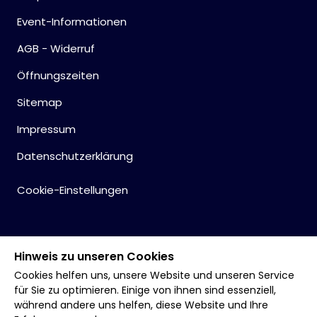
Event-Informationen
AGB - Widerruf
Öffnungszeiten
Sitemap
Impressum
Datenschutzerklärung
Cookie-Einstellungen
Hinweis zu unseren Cookies
Cookies helfen uns, unsere Website und unseren Service
für Sie zu optimieren. Einige von ihnen sind essenziell,
während andere uns helfen, diese Website und Ihre