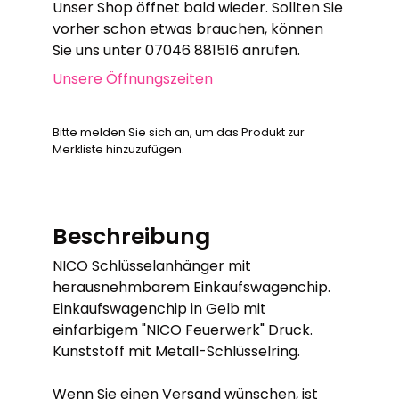
Unser Shop öffnet bald wieder. Sollten Sie
vorher schon etwas brauchen, können
Sie uns unter 07046 881516 anrufen.
Unsere Öffnungszeiten
Bitte melden Sie sich an, um das Produkt zur
Merkliste hinzuzufügen.
Beschreibung
NICO Schlüsselanhänger mit
herausnehmbarem Einkaufswagenchip.
Einkaufswagenchip in Gelb mit
einfarbigem "NICO Feuerwerk" Druck.
Kunststoff mit Metall-Schlüsselring.
Wenn Sie einen Versand wünschen, ist