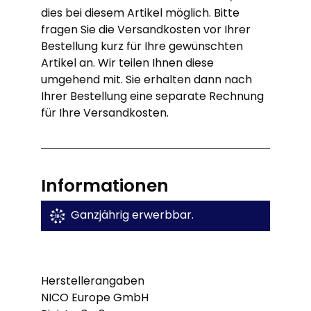
dies bei diesem Artikel möglich. Bitte
fragen Sie die Versandkosten vor Ihrer
Bestellung kurz für Ihre gewünschten
Artikel an. Wir teilen Ihnen diese
umgehend mit. Sie erhalten dann nach
Ihrer Bestellung eine separate Rechnung
für Ihre Versandkosten.
Informationen
Ganzjährig erwerbbar.
Herstellerangaben
NICO Europe GmbH