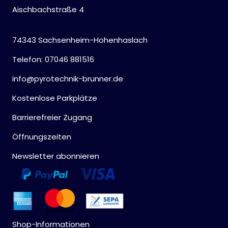
Aischbachstraße 4
74343 Sachsenheim-Hohenhaslach
Telefon: 07046 881516
info@pyrotechnik-brunner.de
Kostenlose Parkplätze
Barrierefreier Zugang
Öffnungszeiten
Newsletter abonnieren
Shop-Informationen