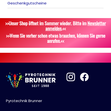
Geschenkgutscheine
>>Unser Shop öffnet im Sommer wieder. Bitte im
Newsletter
anmelden
.<<
>>Wenn Sie vorher schon etwas brauchen, können Sie gerne
anrufen.<<
Pyrotechnik Brunner