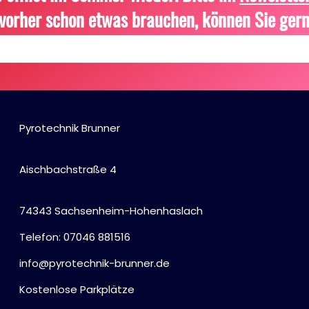
vorher schon etwas brauchen, können Sie gern
Pyrotechnik Brunner
Aischbachstraße 4
74343 Sachsenheim-Hohenhaslach
Telefon: 07046 881516
info@pyrotechnik-brunner.de
Kostenlose Parkplätze