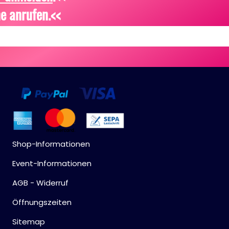
e anrufen.<<
Shop-Informationen
Event-Informationen
AGB - Widerruf
Öffnungszeiten
Sitemap