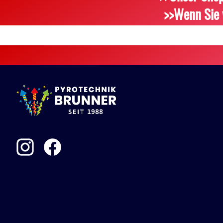
>>Wenn Sie 