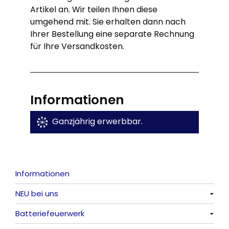
Artikel an. Wir teilen Ihnen diese
umgehend mit. Sie erhalten dann nach
Ihrer Bestellung eine separate Rechnung
für Ihre Versandkosten.
Informationen
Ganzjährig erwerbbar.
Informationen
NEU bei uns
Batteriefeuerwerk
Alle anzeigen