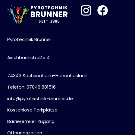
Pyrotechnik Brunner
Aischbachstraße 4
74343 Sachsenheim-Hohenhaslach
Telefon: 07046 881516
info@pyrotechnik-brunner.de
Kostenlose Parkplätze
Barrierefreier Zugang
Öffnungszeiten