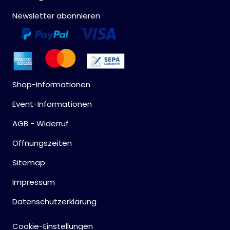
Newsletter abonnieren
Shop-Informationen
Event-Informationen
AGB - Widerruf
Öffnungszeiten
Sitemap
Impressum
Datenschutzerklärung
Cookie-Einstellungen