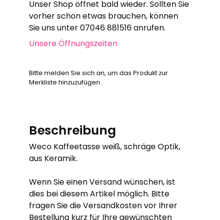
Unser Shop öffnet bald wieder. Sollten Sie
vorher schon etwas brauchen, können
Sie uns unter 07046 881516 anrufen.
Unsere Öffnungszeiten
Bitte melden Sie sich an, um das Produkt zur
Merkliste hinzuzufügen.
Beschreibung
Weco Kaffeetasse weiß, schräge Optik,
aus Keramik.
Wenn Sie einen Versand wünschen, ist
dies bei diesem Artikel möglich. Bitte
fragen Sie die Versandkosten vor Ihrer
Bestellung kurz für Ihre gewünschten