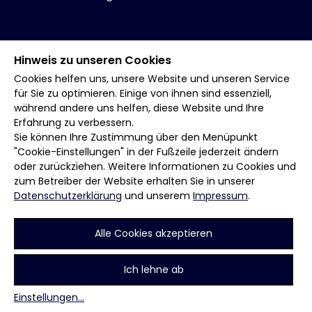
Hinweis zu unseren Cookies
Cookies helfen uns, unsere Website und unseren Service
für Sie zu optimieren. Einige von ihnen sind essenziell,
während andere uns helfen, diese Website und Ihre
Erfahrung zu verbessern.
Sie können Ihre Zustimmung über den Menüpunkt
"Cookie-Einstellungen" in der Fußzeile jederzeit ändern
oder zurückziehen. Weitere Informationen zu Cookies und
zum Betreiber der Website erhalten Sie in unserer
Datenschutzerklärung
und unserem
Impressum
.
Alle Cookies akzeptieren
Ich lehne ab
Einstellungen
...