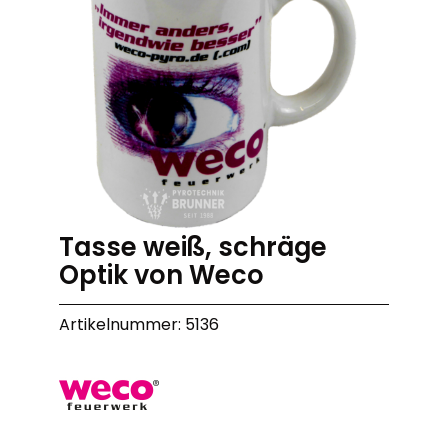
Tasse weiß, schräge
Optik von Weco
Artikelnummer: 5136