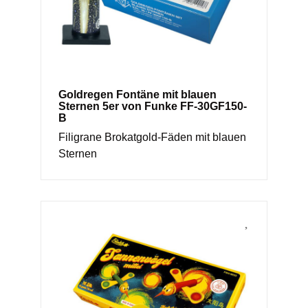
Goldregen Fontäne mit blauen
Sternen 5er von Funke FF-30GF150-
B
Filigrane Brokatgold-Fäden mit blauen
Sternen