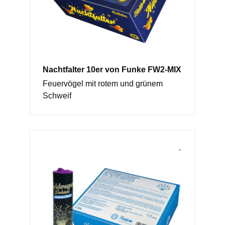
Nachtfalter 10er von Funke FW2-MIX
Feuervögel mit rotem und grünem
Schweif