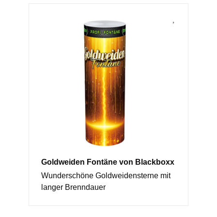
Goldweiden Fontäne von Blackboxx
Wunderschöne Goldweidensterne mit
langer Brenndauer