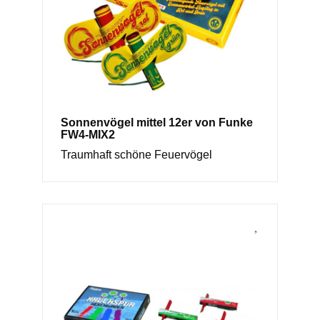
Sonnenvögel mittel 12er von Funke
FW4-MIX2
Traumhaft schöne Feuervögel