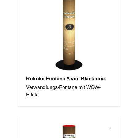
Rokoko Fontäne A von Blackboxx
Verwandlungs-Fontäne mit WOW-
Effekt