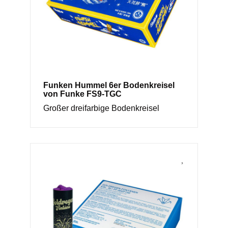
Funken Hummel 6er Bodenkreisel
von Funke FS9-TGC
Großer dreifarbige Bodenkreisel