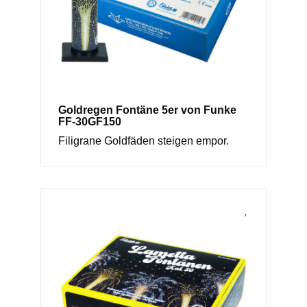
Goldregen Fontäne 5er von Funke
FF-30GF150
Filigrane Goldfäden steigen empor.