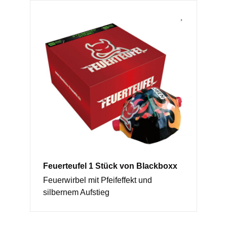
Feuerteufel 1 Stück von Blackboxx
Feuerwirbel mit Pfeifeffekt und
silbernem Aufstieg