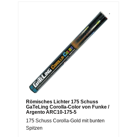
Römisches Lichter 175 Schuss
GaTeLing Corolla-Color von Funke /
Argento ARC10-175-5
175 Schuss Corolla-Gold mit bunten
Spitzen