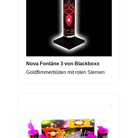
Nova Fontäne 3 von Blackboxx
Goldflimmerblüten mit roten Sternen