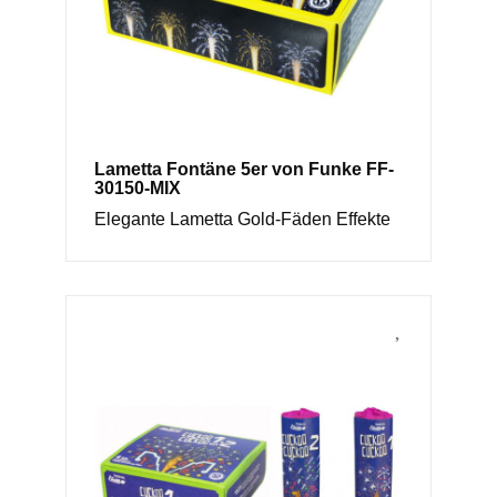
Lametta Fontäne 5er von Funke FF-
30150-MIX
Elegante Lametta Gold-Fäden Effekte