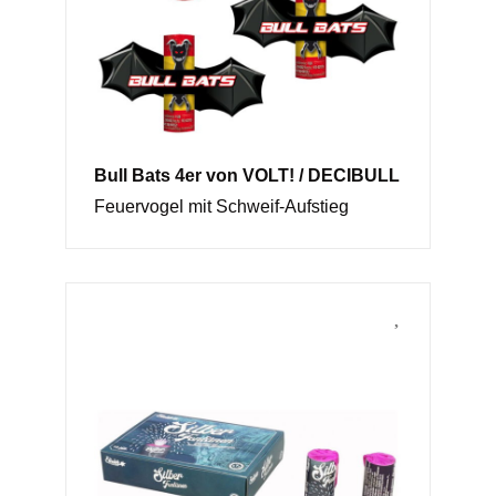
Bull Bats 4er von VOLT! / DECIBULL
Feuervogel mit Schweif-Aufstieg