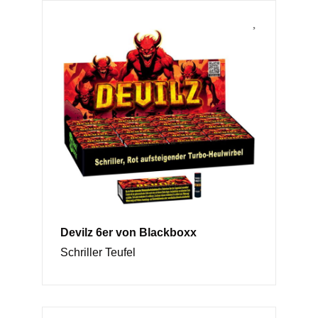
Devilz 6er von Blackboxx
Schriller Teufel