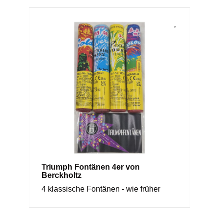
Triumph Fontänen 4er von
Berckholtz
4 klassische Fontänen - wie früher