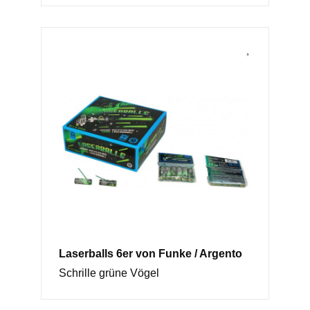
Laserballs 6er von Funke / Argento
Schrille grüne Vögel