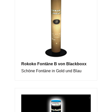
Rokoko Fontäne B von Blackboxx
Schöne Fontäne in Gold und Blau