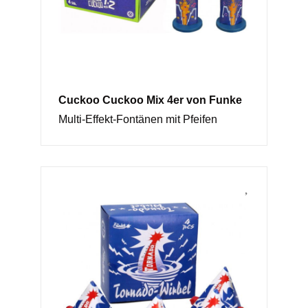
Cuckoo Cuckoo Mix 4er von Funke
Multi-Effekt-Fontänen mit Pfeifen