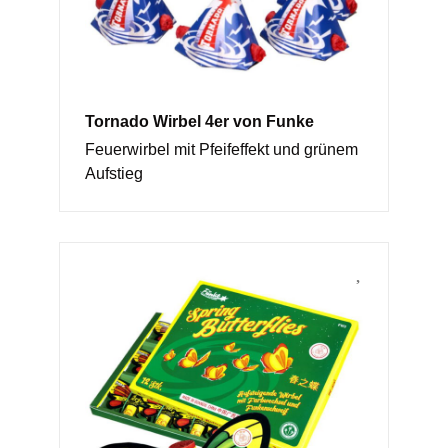
Tornado Wirbel 4er von Funke
Feuerwirbel mit Pfeifeffekt und grünem
Aufstieg