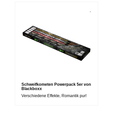
Schweifkometen Powerpack 5er von
Blackboxx
Verschiedene Effekte, Romantik pur!