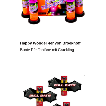
Happy Wonder 4er von Broekhoff
Bunte Pfeiffontäne mit Crackling