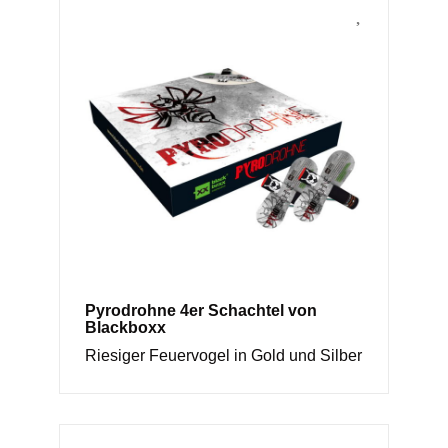
Pyrodrohne 4er Schachtel von
Blackboxx
Riesiger Feuervogel in Gold und Silber