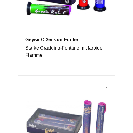
Geysir C 3er von Funke
Starke Crackling-Fontäne mit farbiger
Flamme