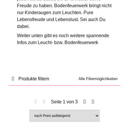
Freude zu haben. Bodenfeuerwerk bringt nicht
nur Kinderaugen zum Leuchten. Pure
Lebensfreude und Lebenslust. Sei auch Du
dabei.
Weiter unten gibt es noch weitere spannende
Infos zum Leucht- bzw. Bodenfeuerwerk
Produkte filtern
Alle Filtermöglichkeiten
Seite 1 von 3