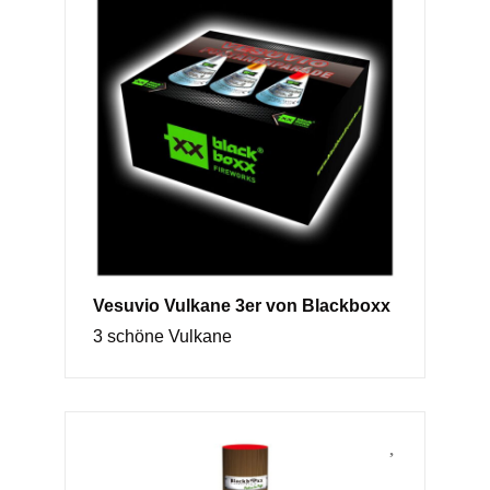
Vesuvio Vulkane 3er von Blackboxx
3 schöne Vulkane