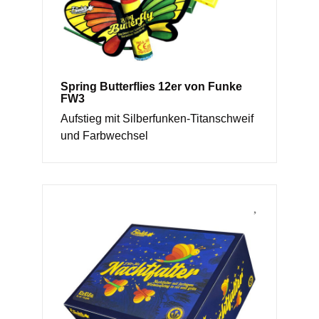
Spring Butterflies 12er von Funke
FW3
Aufstieg mit Silberfunken-Titanschweif
und Farbwechsel