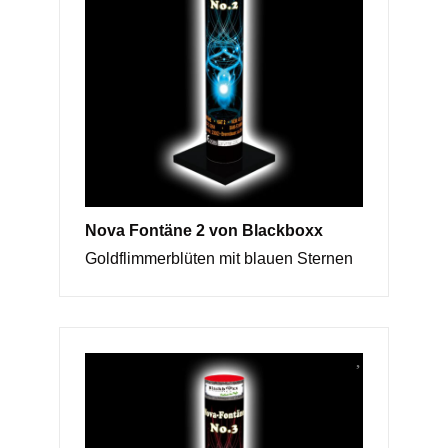
Nova Fontäne 2 von Blackboxx
Goldflimmerblüten mit blauen Sternen