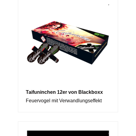
Taifuninchen 12er von Blackboxx
Feuervogel mit Verwandlungseffekt