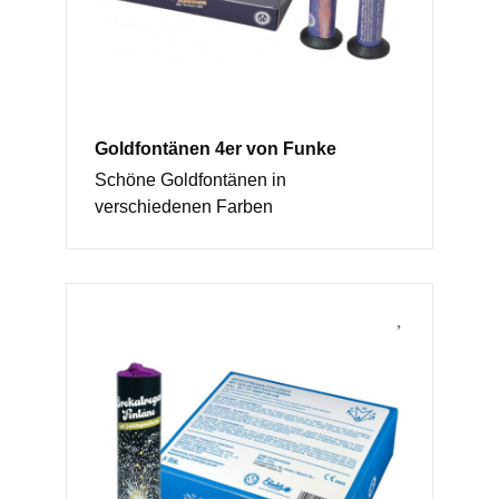
Goldfontänen 4er von Funke
Schöne Goldfontänen in
verschiedenen Farben