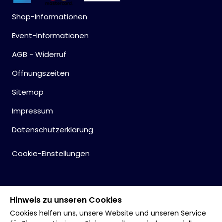
Shop-Informationen
Event-Informationen
AGB - Widerruf
Öffnungszeiten
Sitemap
Impressum
Datenschutzerklärung
Cookie-Einstellungen
Hinweis zu unseren Cookies
Cookies helfen uns, unsere Website und unseren Service