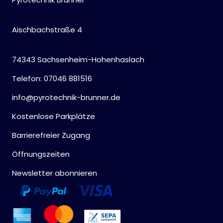
Aischbachstraße 4
74343 Sachsenheim-Hohenhaslach
Telefon: 07046 881516
info@pyrotechnik-brunner.de
Kostenlose Parkplätze
Barrierefreier Zugang
Öffnungszeiten
Newsletter abonnieren