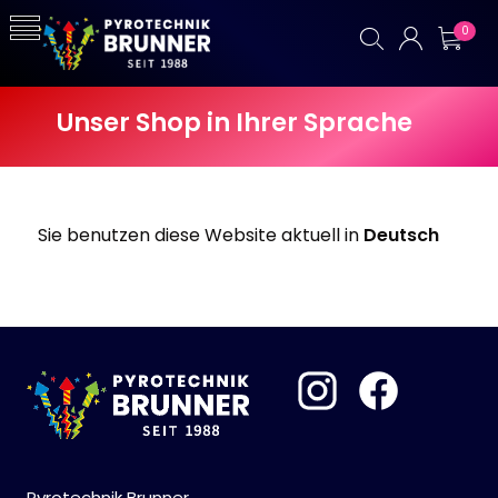
0
Unser Shop in Ihrer Sprache
Sie benutzen diese Website aktuell in
Deutsch
Pyrotechnik Brunner