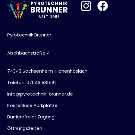
Pyrotechnik Brunner
Aischbachstraße 4
74343 Sachsenheim-Hohenhaslach
Telefon: 07046 881516
info@pyrotechnik-brunner.de
Kostenlose Parkplätze
Barrierefreier Zugang
Öffnungszeiten