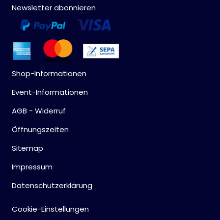
Newsletter abonnieren
Shop-Informationen
Event-Informationen
AGB - Widerruf
Öffnungszeiten
Sitemap
Impressum
Datenschutzerklärung
Cookie-Einstellungen