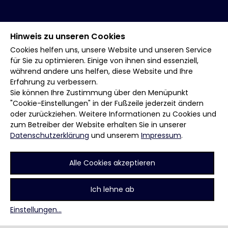
Hinweis zu unseren Cookies
Cookies helfen uns, unsere Website und unseren Service
für Sie zu optimieren. Einige von ihnen sind essenziell,
während andere uns helfen, diese Website und Ihre
Erfahrung zu verbessern.
Sie können Ihre Zustimmung über den Menüpunkt
"Cookie-Einstellungen" in der Fußzeile jederzeit ändern
oder zurückziehen. Weitere Informationen zu Cookies und
zum Betreiber der Website erhalten Sie in unserer
Datenschutzerklärung
und unserem
Impressum
.
Alle Cookies akzeptieren
Ich lehne ab
Einstellungen
...