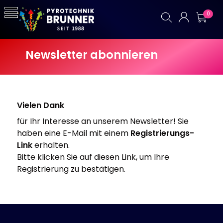
0
Newsletter abonnieren
Vielen Dank
für Ihr Interesse an unserem Newsletter! Sie
haben eine E-Mail mit einem
Registrierungs-
Link
erhalten.
Bitte klicken Sie auf diesen Link, um Ihre
Registrierung zu bestätigen.